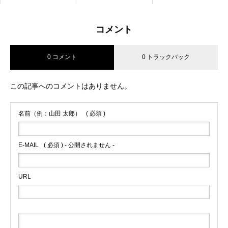
コメント
0 コメント
0 トラックバック
この記事へのコメントはありません。
名前（例：山田 太郎）
( 必須 )
E-MAIL
( 必須 ) - 公開されません -
URL