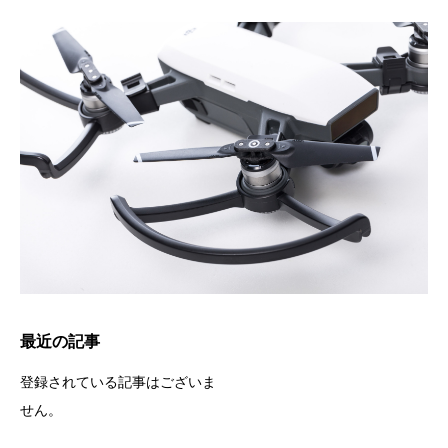
最近の記事
登録されている記事はございま
せん。