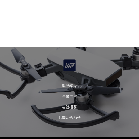
製品紹介
事業内容
会社概要
お問い合わせ