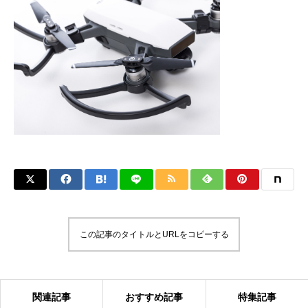
この記事のタイトルとURLをコピーする
関連記事
おすすめ記事
特集記事