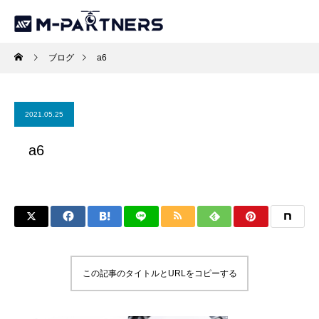
ブログ
a6
2021.05.25
a6
この記事のタイトルとURLをコピーする