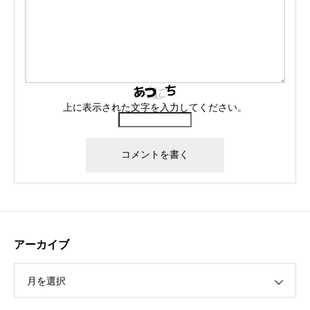
上に表示された文字を入力してください。
アーカイブ
月を選択