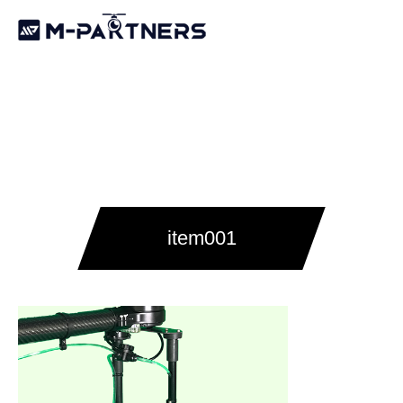
item001