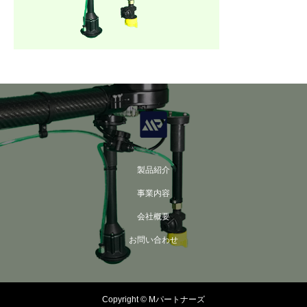
製品紹介
事業内容
会社概要
お問い合わせ
Copyright © Mパートナーズ